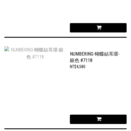
NUMBERING-蝴蝶結耳環-
銀色 #7118
NT$4,580