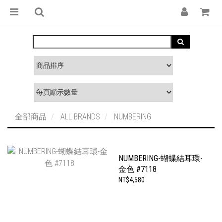
全部商品
ALL BRANDS
NUMBERING
NUMBERING-蝴蝶結耳環-
金色 #7118
NT$4,580