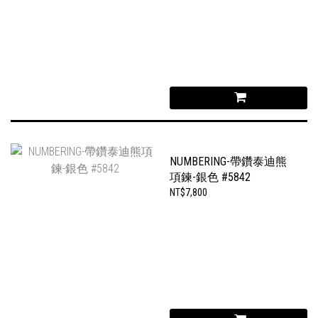
NUMBERING-帶鑽泰迪熊
項鍊-銀色 #5842
NT$7,800