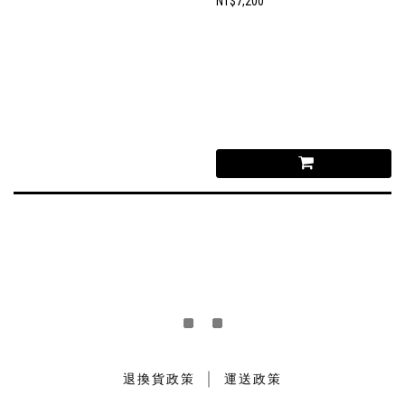
NT$7,200
｜
退換貨政策
運送政策