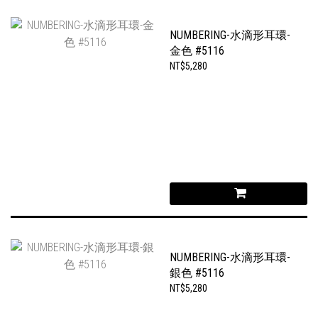
NUMBERING-水滴形耳環-
金色 #5116
NT$5,280
NUMBERING-水滴形耳環-
銀色 #5116
NT$5,280