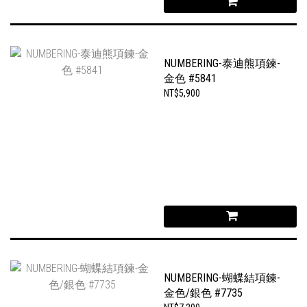
NUMBERING-泰迪熊項鍊-
金色 #5841
NT$5,900
NUMBERING-蝴蝶結項鍊-
金色/銀色 #7735