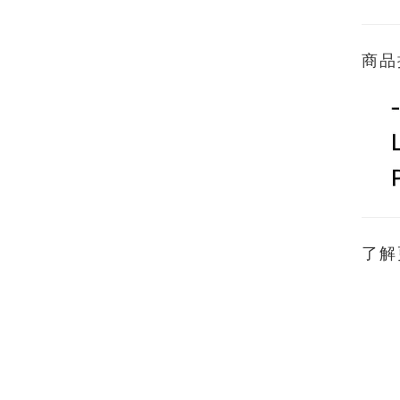
商品
了解