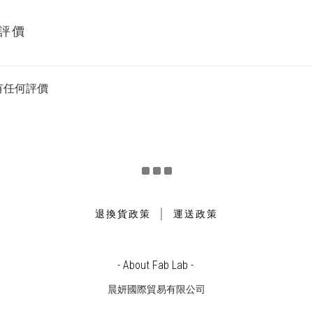
評價
有任何評價
｜
退換貨政策
運送政策
- About Fab Lab -
晨妍國際貿易有限公司