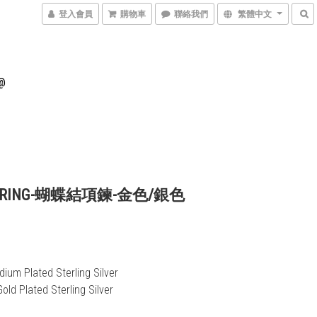
登入會員
購物車
聯絡我們
繁體中文
@
ERING-蝴蝶結項鍊-金色/銀色
odium Plated Sterling Silver
Gold Plated Sterling Silver