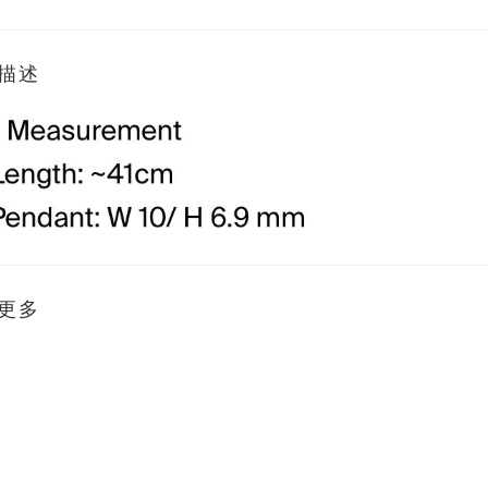
描述
更多