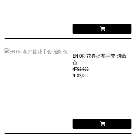
EN OR-花卉提花手套-淺藍
色
NT$3,900
NT$2,000