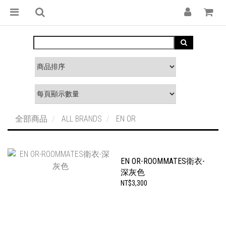
全部商品
ALL BRANDS
EN OR
EN OR-ROOMMATES衛衣-
深灰色
NT$3,300