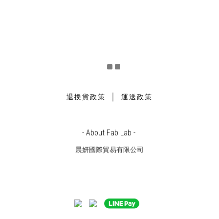
｜
退換貨政策
運送政策
- About Fab Lab -
晨妍國際貿易有限公司