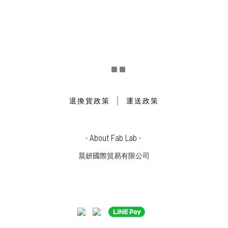
｜
退換貨政策
運送政策
- About Fab Lab -
晨妍國際貿易有限公司