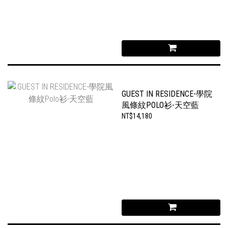
GUEST IN RESIDENCE-學院
風條紋POLO衫-天空藍
NT$14,180