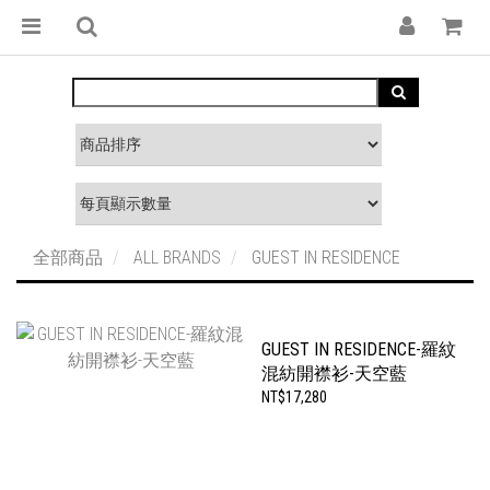
全部商品
ALL BRANDS
GUEST IN RESIDENCE
GUEST IN RESIDENCE-羅紋
混紡開襟衫-天空藍
NT$17,280