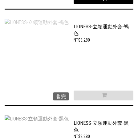
LIONESS-立領運動外套-褐
色
NT$3,280
售完
LIONESS-立領運動外套-黑
色
NT$3,280