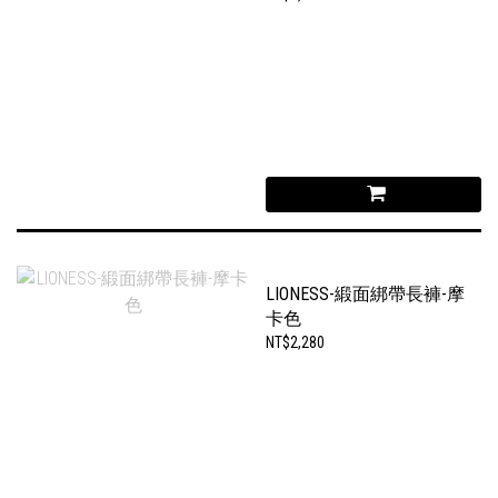
LIONESS-緞面綁帶長褲-摩
卡色
NT$2,280