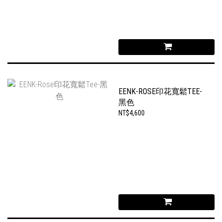
EENK-ROSE印花寬鬆TEE-
黑色
NT$4,600