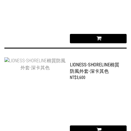
LIONESS-SHORELINE棉質
防風外套-深卡其色
NT$3,600