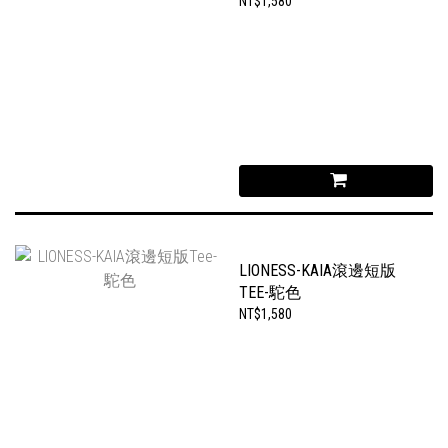
NT$1,580
LIONESS-KAIA滾邊短版
TEE-駝色
NT$1,580