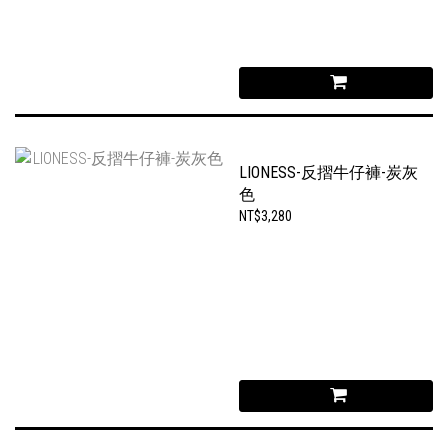
LIONESS-反摺牛仔褲-炭灰
色
NT$3,280