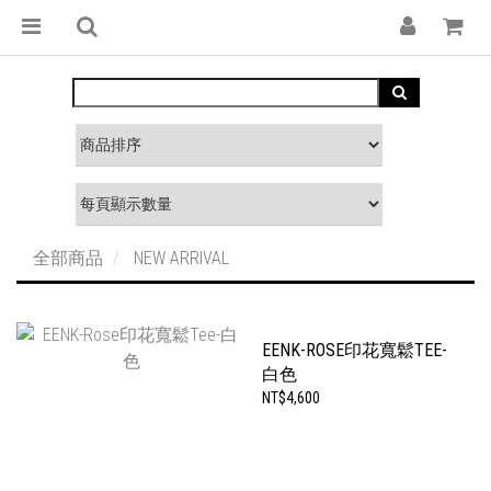
全部商品
NEW ARRIVAL
EENK-ROSE印花寬鬆TEE-
白色
NT$4,600