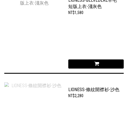
LIONESS-BELVEDERE羊毛
短版上衣-淺灰色
NT$1,580
LIONESS-條紋開襟衫-沙色
NT$2,280