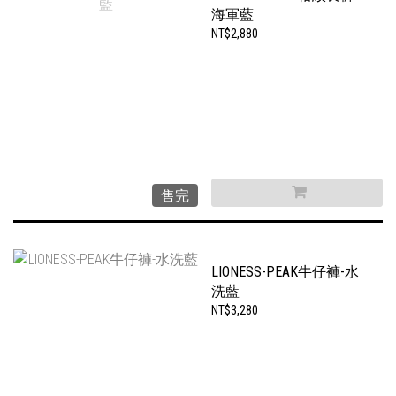
海軍藍
NT$2,880
售完
LIONESS-PEAK牛仔褲-水
洗藍
NT$3,280