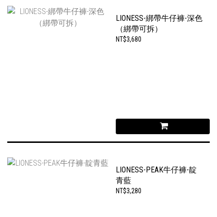
LIONESS-綁帶牛仔褲-深色
（綁帶可拆）
NT$3,680
LIONESS-PEAK牛仔褲-靛
青藍
NT$3,280