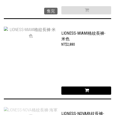
售完
LIONESS-MIAMI格紋長褲-
米色
NT$2,880
LIONESS-NOVA格紋長褲-