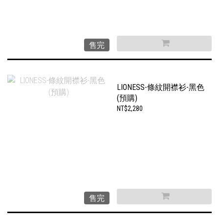
售完
LIONESS-條紋開襟衫-黑色
(預購)
NT$2,280
售完