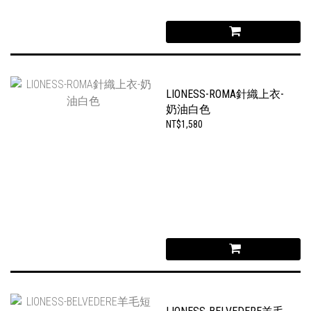
LIONESS-ROMA針織上衣-
奶油白色
NT$1,580