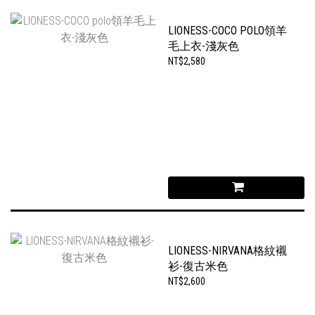
LIONESS-COCO POLO領羊
毛上衣-淺灰色
NT$2,580
LIONESS-NIRVANA格紋襯
衫-復古米色
NT$2,600