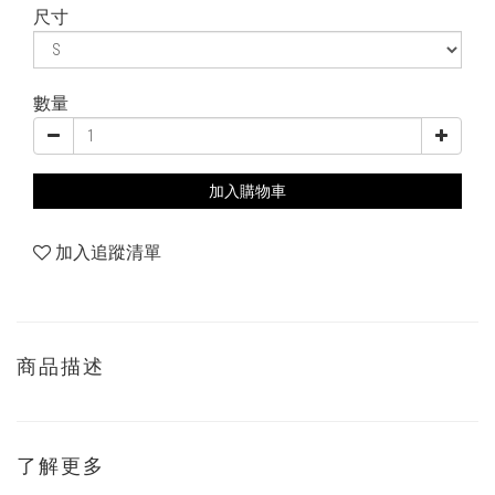
尺寸
數量
加入購物車
加入追蹤清單
商品描述
了解更多