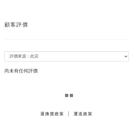
顧客評價
尚未有任何評價
｜
退換貨政策
運送政策