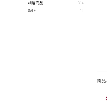
精選商品
314
SALE
15
商品