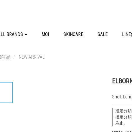
ALL BRANDS
MOI
SKINCARE
SALE
LINE
部商品
NEW ARRIVAL
ELBO
Shell: Lon
指定分類
指定分類
為止。