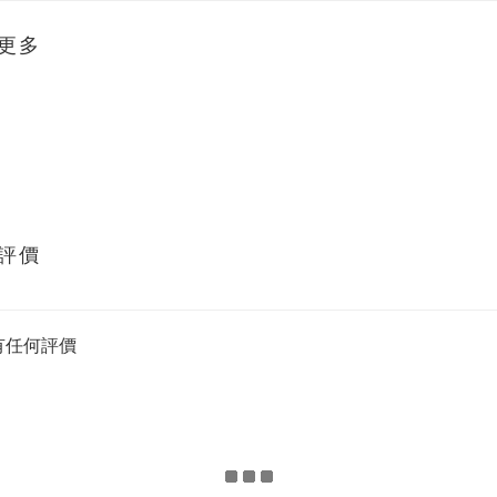
更多
評價
有任何評價