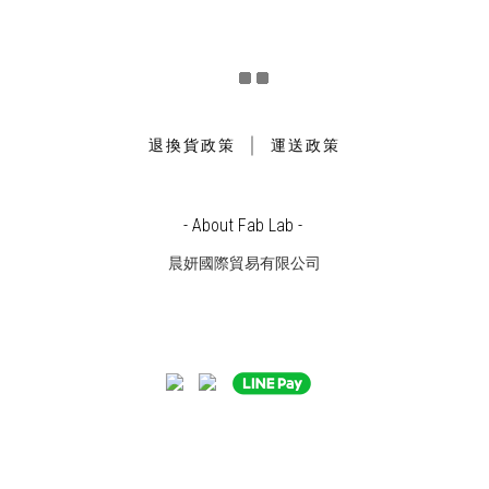
｜
退換貨政策
運送政策
- About Fab Lab -
晨妍國際貿易有限公司