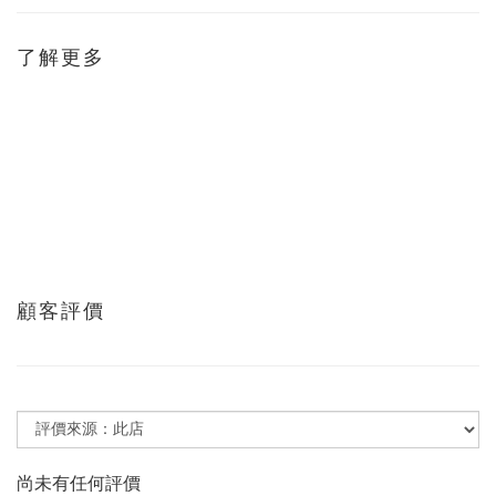
了解更多
顧客評價
尚未有任何評價