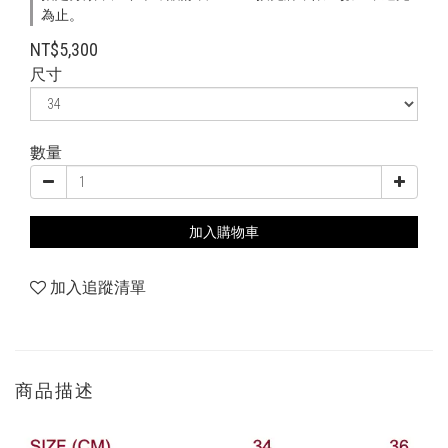
為止。
NT$5,300
尺寸
數量
加入購物車
加入追蹤清單
商品描述