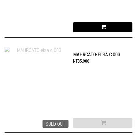
MAHRCATO-ELSA C.003
NT$5,980
SOLD OUT