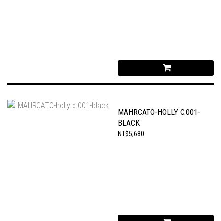
MAHRCATO-HOLLY C.001-
BLACK
NT$5,680