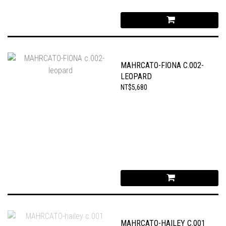
MAHRCATO-FIONA C.002-
LEOPARD
NT$5,680
MAHRCATO-HAILEY C.001