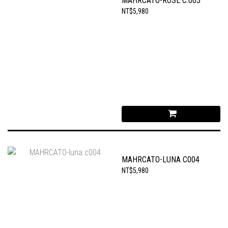
MAHRCATO-ROSE C.003
NT$5,980
MAHRCATO-LUNA C004
NT$5,980