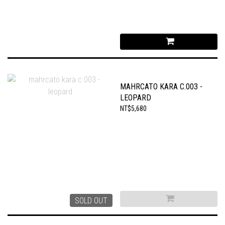
MAHRCATO KARA C.003 -
LEOPARD
NT$5,680
SOLD OUT