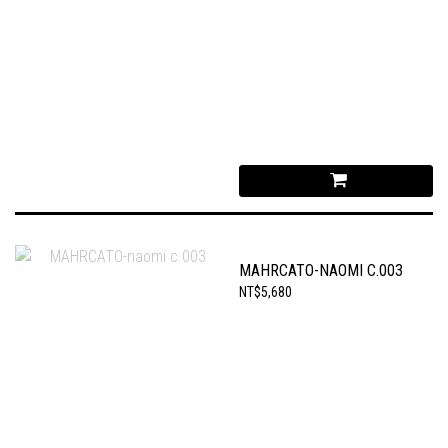
MAHRCATO-NAOMI C.003
NT$5,680