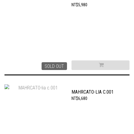
NT$5,980
SOLD OUT
MAHRCATO-LIA C.001
NT$6,680