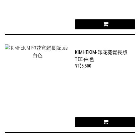
KIMHEKIM-印花寬鬆長版
TEE-白色
NT$5,500