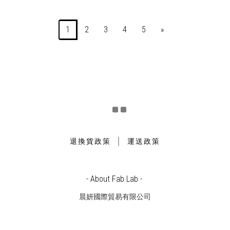
1
2
3
4
5
»
｜
退換貨政策
運送政策
- About Fab Lab -
晨妍國際貿易有限公司