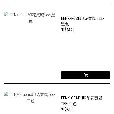
EENK-ROSE印花寬鬆TEE-
黑色
NT$4,600
EENK-GRAPHIC印花寬鬆
TEE-白色
NT$4,600