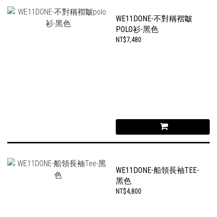
WE11DONE-不對稱褶皺
POLO衫-黑色
NT$7,480
WE11DONE-船領長袖TEE-
黑色
NT$4,800