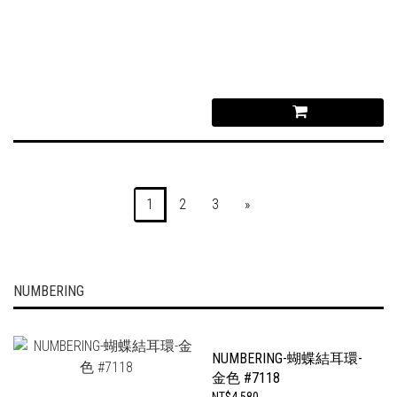
1
2
3
»
NUMBERING
NUMBERING-蝴蝶結耳環-
金色 #7118
NT$4,580