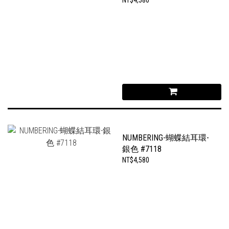
NUMBERING-蝴蝶結耳環-
銀色 #7118
NT$4,580