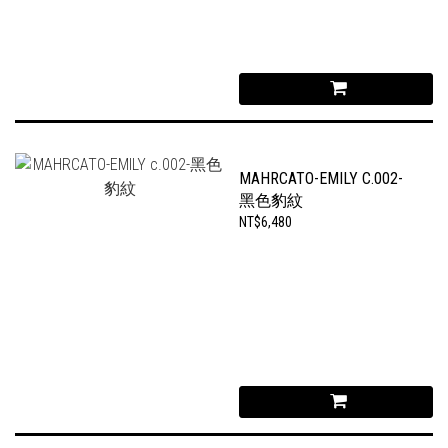
MAHRCATO-EMILY C.002-
黑色豹紋
NT$6,480