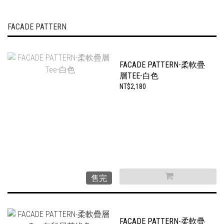
FACADE PATTERN
FACADE PATTERN-柔軟疊
層TEE-白色
NT$2,180
售完
FACADE PATTERN-柔軟疊