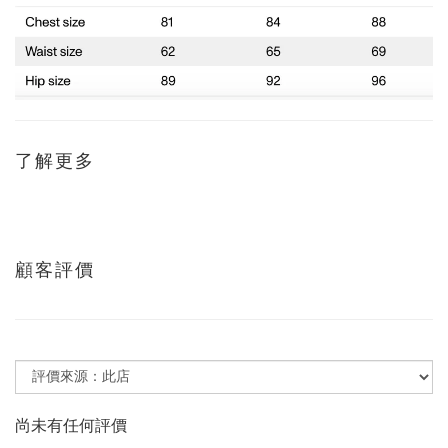
了解更多
顧客評價
尚未有任何評價