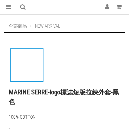
全部商品
NEW ARRIVAL
MARINE SERRE-logo標誌短版拉鍊外套-黑
色
100% COTTON