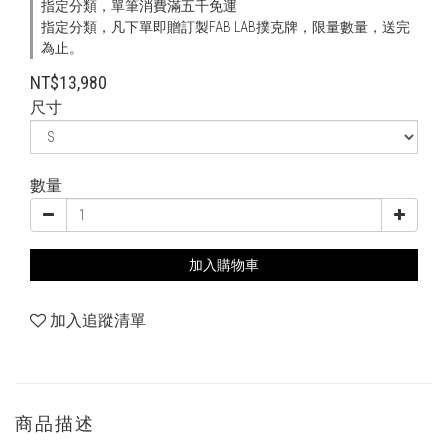
指定分類，單筆消費滿五千免運
指定分類，凡下單即贈訂製FAB LAB撲克牌，限量數量，送完
為止。
NT$13,980
尺寸
數量
加入購物車
加入追蹤清單
商品描述