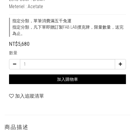
Meteriel : Acetate
指定分類，單筆消費滿五千免運
指定分類，凡下單即贈訂製FAB LAB撲克牌，限量數量，送完
為止。
NT$5,680
數量
加入購物車
加入追蹤清單
商品描述