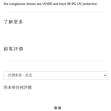
the sunglasses lenses are UV400 and have 99.9% UV protection.
了解更多
顧客評價
尚未有任何評價