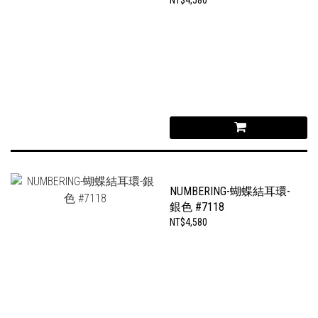
NUMBERING-蝴蝶結耳環-
銀色 #7118
NT$4,580