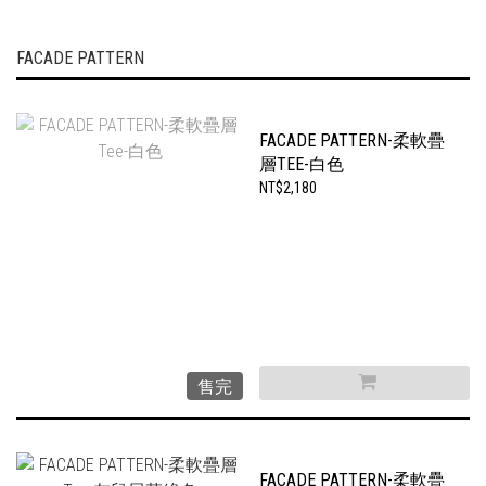
FACADE PATTERN
FACADE PATTERN-柔軟疊
層TEE-白色
NT$2,180
售完
FACADE PATTERN-柔軟疊