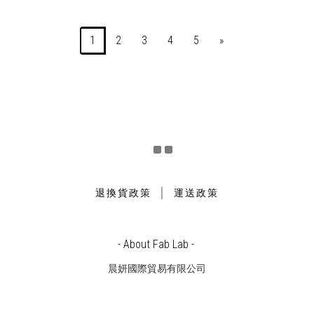
1
2
3
4
5
»
｜
退換貨政策
運送政策
- About Fab Lab -
晨妍國際貿易有限公司