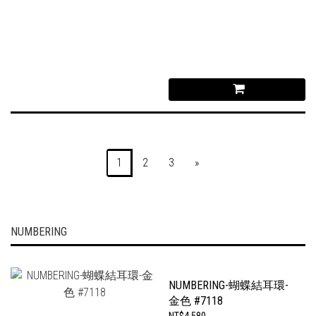
1
2
3
»
NUMBERING
NUMBERING-蝴蝶結耳環-
金色 #7118
NT$4,580