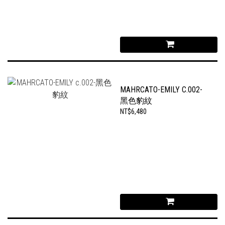
MAHRCATO-EMILY C.002-
黑色豹紋
NT$6,480