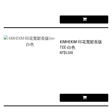
KIMHEKIM-印花寬鬆長版
TEE-白色
NT$5,500