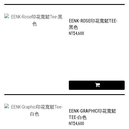
EENK-ROSE印花寬鬆TEE-
黑色
NT$4,600
EENK-GRAPHIC印花寬鬆
TEE-白色
NT$4,600