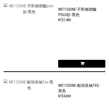
WE11DONE-不對稱褶皺
POLO衫-黑色
NT$7,480
WE11DONE-船領長袖TEE-
黑色
NT$4,800