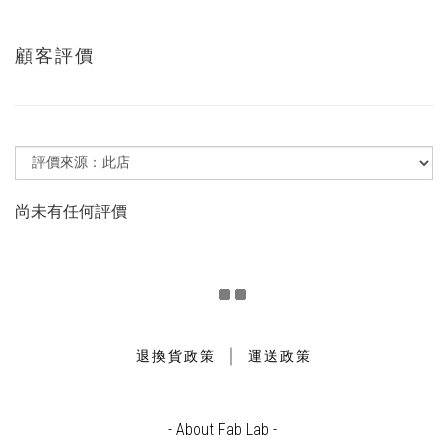
顧客評價
尚未有任何評價
｜
退換貨政策
運送政策
- About Fab Lab -