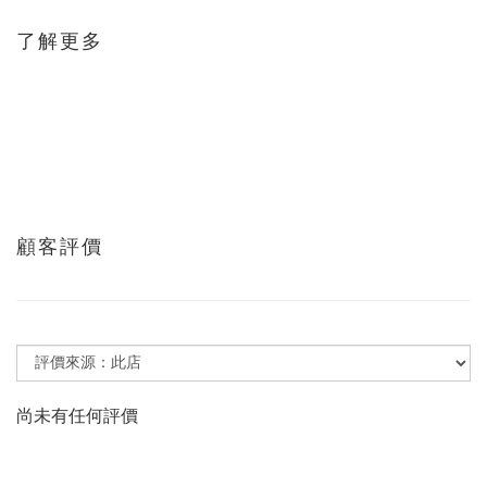
了解更多
顧客評價
尚未有任何評價