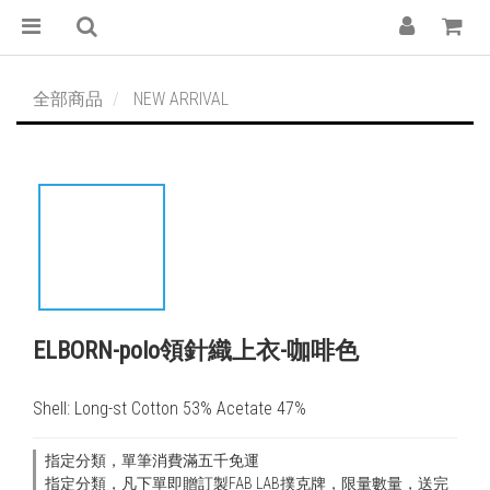
全部商品
NEW ARRIVAL
ELBORN-polo領針織上衣-咖啡色
Shell: Long-st Cotton 53% Acetate 47%
指定分類，單筆消費滿五千免運
指定分類，凡下單即贈訂製FAB LAB撲克牌，限量數量，送完