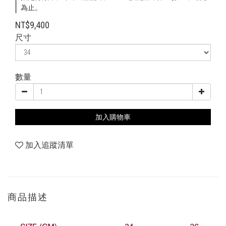
為止。
NT$9,400
尺寸
數量
加入購物車
加入追蹤清單
商品描述