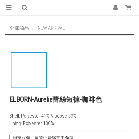
全部商品
NEW ARRIVAL
ELBORN-Aurelie蕾絲短褲-咖啡色
Shell: Polyester 41% Viscose 59%
Lining: Polyester 100%
指定分類，單筆消費滿五千免運