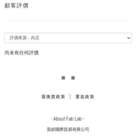
顧客評價
尚未有任何評價
｜
退換貨政策
運送政策
- About Fab Lab -
晨妍國際貿易有限公司