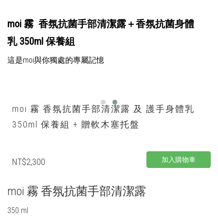
moi 霧 香氛抗菌手部清潔露＋香氛抗菌身體
乳
350ml 保養組
這是moi與你獨處的專屬記憶
moi 霧 香氛抗菌手部清潔露 及 護手身體乳
350ml 保養組 + 贈軟木塞托盤
加入購物車
NT$2,300
moi 霧 香氛抗菌手部清潔露
350 ml