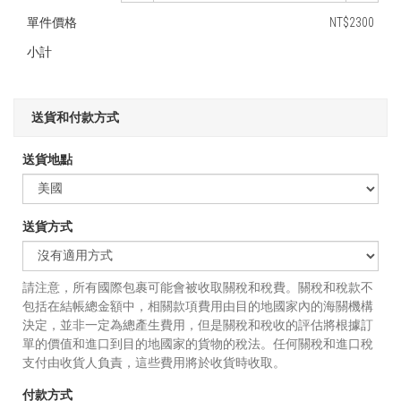
單件價格
NT$2300
小計
送貨和付款方式
送貨地點
送貨方式
請注意，所有國際包裹可能會被收取關稅和稅費。關稅和稅款不
包括在結帳總金額中，相關款項費用由目的地國家內的海關機構
決定，並非一定為總產生費用，但是關稅和稅收的評估將根據訂
單的價值和進口到目的地國家的貨物的稅法。任何關稅和進口稅
支付由收貨人負責，這些費用將於收貨時收取。
付款方式